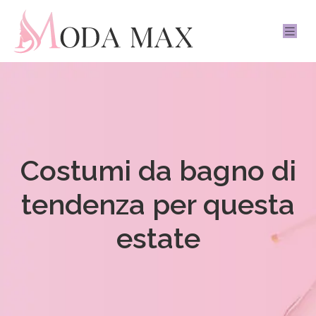
Costumi da bagno di
tendenza per questa
estate