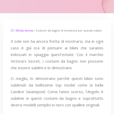
/
Moda donna
/ Costumi da bagno di tendenza per questa estate
Il sole non ha ancora fretta di mostrarsi, ma in ogni
caso è già ora di pensare ai bikini che saranno
indossati in spiaggia quest’estate. Con il marchio
Victoria’s Secret, i costumi da bagno non possono
che essere sublimi e lo dimostrano.
O meglio, lo dimostrano perché questi bikini sono
sublimati da bellissime top model come la bella
Candice Swanepoel. Come l’anno scorso, l’Angelo è
sublime in questi costumi da bagno e soprattutto
diversi modelli semplici in nero con spalline originali.