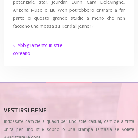
potenziale star. Jourdan Dunn, Cara Delevingne,
Arizona Muse o Liu Wen potrebbero entrare a far
parte di questo grande studio a meno che non
facciano una mossa su Kendall Jenner?
Abbigliamento in stile
coreano
VESTIRSI BENE
Indossate camicie a quadri per uno stile casual, camicie a tinta
unita per uno stile sobrio o una stampa fantasia se volete
vivacizzare le cose.