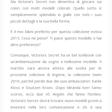
Ma Victoria’s Secret non dimentica di giocare sui
colori con molti modelli colorati. Quello sotto è
semplicemente splendido in giallo con tutti i suoi
piccoli dettagli e la sua bella forma.
È il mio bikini preferito per questa collezione estiva
2015. Cosa ne pensi? Ti piace questo modello o hai
altre preferenze?
Comunque, Victoria’s Secret ha un bel lookbook con
un’ambientazione da sogno e bellissime modelle. Il
marchio sarà ancora atteso alla svolta per le
prossime collezioni di lingerie, la collezione Swim
2016, perché perde due dei suoi ambasciatori: Karlie
Kloss e Doutzen Kroes. Dopo Miranda Kerr l’anno
scorso, ecco due VS Angels che fanno l’inchino.
Victoria’s Secret dovrà trovare nuovi modelli pronti a
investire nella loro comunicazione e chi è una