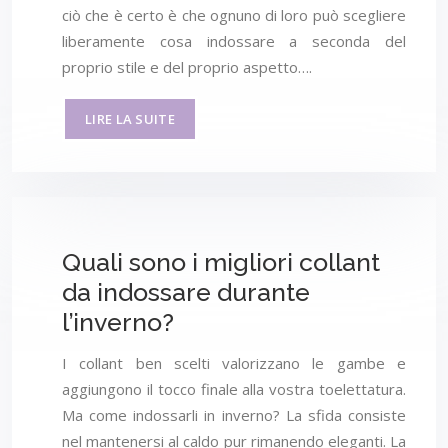
ciò che è certo è che ognuno di loro può scegliere
liberamente cosa indossare a seconda del
proprio stile e del proprio aspetto….
LIRE LA SUITE
Quali sono i migliori collant
da indossare durante
l’inverno?
I collant ben scelti valorizzano le gambe e
aggiungono il tocco finale alla vostra toelettatura.
Ma come indossarli in inverno? La sfida consiste
nel mantenersi al caldo pur rimanendo eleganti. La