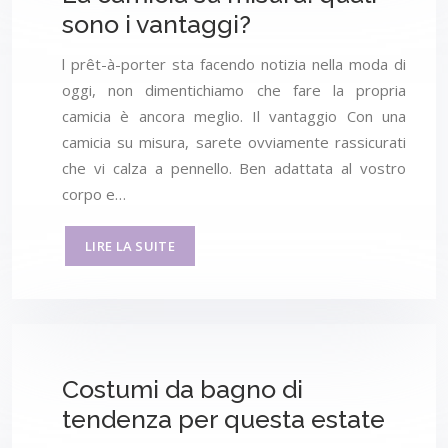
sono i vantaggi?
l prêt-à-porter sta facendo notizia nella moda di
oggi, non dimentichiamo che fare la propria
camicia è ancora meglio. Il vantaggio Con una
camicia su misura, sarete ovviamente rassicurati
che vi calza a pennello. Ben adattata al vostro
corpo e…
LIRE LA SUITE
Costumi da bagno di
tendenza per questa estate