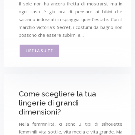
Il sole non ha ancora fretta di mostrarsi, ma in
ogni caso è già ora di pensare ai bikini che
saranno indossati in spiaggia quest’estate. Con il
marchio Victoria’s Secret, i costumi da bagno non
possono che essere sublimi e…
LIRE LA SUITE
Come scegliere la tua
lingerie di grandi
dimensioni?
Nella femminilità, ci sono 3 tipi di silhouette
femminili: vita sottile, vita media e vita grande. Ma