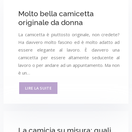
Molto bella camicetta
originale da donna
La camicetta è piuttosto originale, non credete?
Ha davvero molto fascino ed è molto adatto ad
essere elegante al lavoro. È davvero una
camicetta per essere altamente seducente al
lavoro o per andare ad un appuntamento. Ma non
è un…
LIRE LA SUITE
La camicia su misura: quali