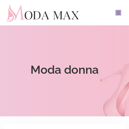
Moda donna