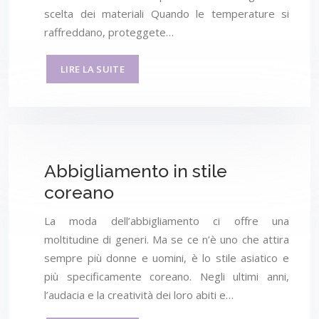
scelta dei materiali Quando le temperature si
raffreddano, proteggete…
LIRE LA SUITE
Abbigliamento in stile
coreano
La moda dell’abbigliamento ci offre una
moltitudine di generi. Ma se ce n’è uno che attira
sempre più donne e uomini, è lo stile asiatico e
più specificamente coreano. Negli ultimi anni,
l’audacia e la creatività dei loro abiti e…