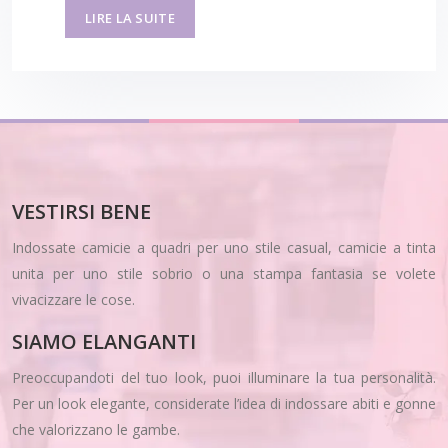
LIRE LA SUITE
VESTIRSI BENE
Indossate camicie a quadri per uno stile casual, camicie a tinta
unita per uno stile sobrio o una stampa fantasia se volete
vivacizzare le cose.
SIAMO ELANGANTI
Preoccupandoti del tuo look, puoi illuminare la tua personalità.
Per un look elegante, considerate l’idea di indossare abiti e gonne
che valorizzano le gambe.