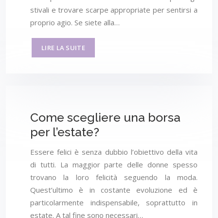
stivali e trovare scarpe appropriate per sentirsi a
proprio agio. Se siete alla…
LIRE LA SUITE
Come scegliere una borsa
per l’estate?
Essere felici è senza dubbio l’obiettivo della vita
di tutti. La maggior parte delle donne spesso
trovano la loro felicità seguendo la moda.
Quest’ultimo è in costante evoluzione ed è
particolarmente indispensabile, soprattutto in
estate. A tal fine sono necessari…