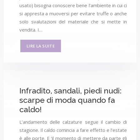
usato) bisogna conoscere bene l’ambiente in cui ci
si appresta a muoversi per evitare truffe o anche
solo svalutazioni del materiale che si mette in
vendita. I…
LIRE LA SUITE
Infradito, sandali, piedi nudi:
scarpe di moda quando fa
caldo!
L’andamento delle calzature segue il cambio di
stagione. Il caldo comincia a fare effetto e l’estate
è alle porte. E ‘il momento di mettere da parte gli