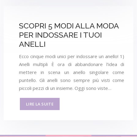
SCOPRI 5 MODI ALLA MODA
PER INDOSSARE I TUOI
ANELLI
Ecco cinque modi unici per indossare un anello! 1)
Anelli multipli È ora di abbandonare l’idea di
mettere in scena un anello singolare come
puntello. Gli anelli sono sempre più visti come
piccoli pezzi di un insieme. Oggi sono viste…
LIRE LA SUITE