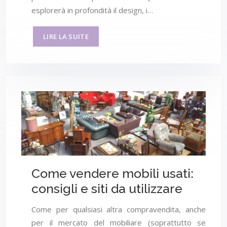
esplorerà in profondità il design, i…
LIRE LA SUITE
Come vendere mobili usati:
consigli e siti da utilizzare
Come per qualsiasi altra compravendita, anche
per il mercato del mobiliare (soprattutto se