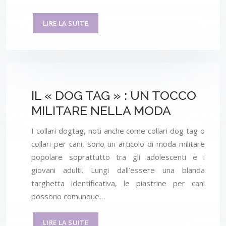
LIRE LA SUITE
IL « DOG TAG » : UN TOCCO
MILITARE NELLA MODA
I collari dogtag, noti anche come collari dog tag o
collari per cani, sono un articolo di moda militare
popolare soprattutto tra gli adolescenti e i
giovani adulti. Lungi dall’essere una blanda
targhetta identificativa, le piastrine per cani
possono comunque…
LIRE LA SUITE