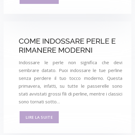
COME INDOSSARE PERLE E
RIMANERE MODERNI
Indossare le perle non significa che devi
sembrare datato. Puoi indossare le tue perline
senza perdere il tuo tocco moderno. Questa
primavera, infatti, su tutte le passerelle sono
stati avvistati grossi fili di perline, mentre i classici
sono tornati sotto…
LIRE LA SUITE