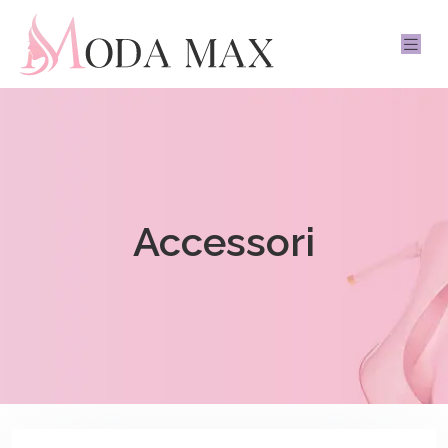
Accessori