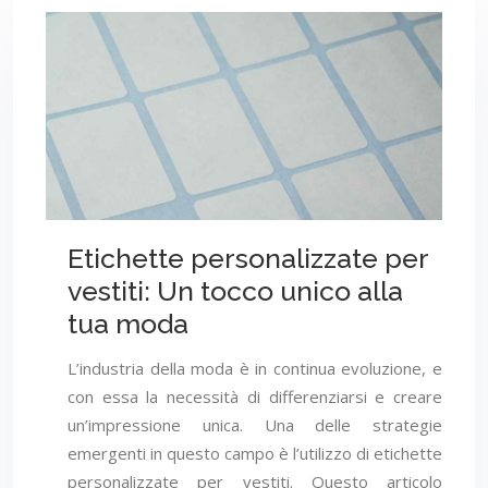
Etichette personalizzate per
vestiti: Un tocco unico alla
tua moda
L’industria della moda è in continua evoluzione, e
con essa la necessità di differenziarsi e creare
un’impressione unica. Una delle strategie
emergenti in questo campo è l’utilizzo di etichette
personalizzate per vestiti. Questo articolo