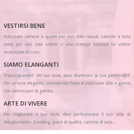
VESTIRSI BENE
Indossate camicie a quadri per uno stile casual, camicie a tinta
unita per uno stile sobrio o una stampa fantasia se volete
vivacizzare le cose.
SIAMO ELANGANTI
Preoccupandoti del tuo look, puoi illuminare la tua personalità.
Per un look elegante, considerate l’idea di indossare abiti e gonne
che valorizzano le gambe.
ARTE DI VIVERE
Per migliorare il tuo look, devi perfezionare il tuo stile di
abbigliamento. Smoking, jeans di qualità, camicie di seta…